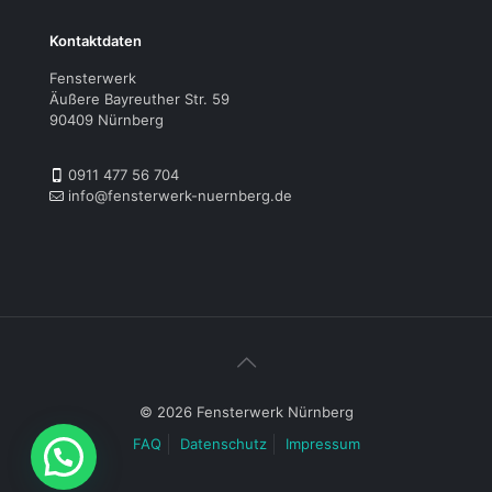
Kontaktdaten
Fensterwerk
Äußere Bayreuther Str. 59
90409 Nürnberg
0911 477 56 704
info@fensterwerk-nuernberg.de
© 2026 Fensterwerk Nürnberg
FAQ
Datenschutz
Impressum