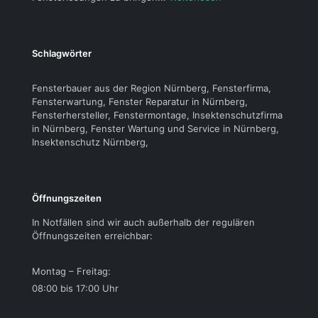
Schlagwörter
Fensterbauer aus der Region Nürnberg, Fensterfirma,
Fensterwartung, Fenster Reparatur in Nürnberg,
Fensterhersteller, Fenstermontage, Insektenschutzfirma
in Nürnberg, Fenster Wartung und Service in Nürnberg,
Insektenschutz Nürnberg,
Öffnungszeiten
In Notfällen sind wir auch außerhalb der regulären
Öffnungszeiten erreichbar:
Montag – Freitag:
08:00 bis 17:00 Uhr