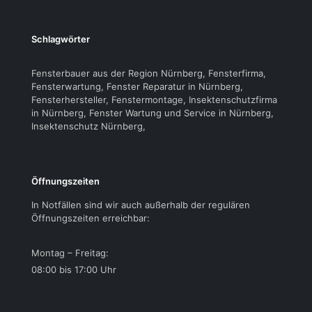
Schlagwörter
Fensterbauer aus der Region Nürnberg, Fensterfirma,
Fensterwartung, Fenster Reparatur in Nürnberg,
Fensterhersteller, Fenstermontage, Insektenschutzfirma
in Nürnberg, Fenster Wartung und Service in Nürnberg,
Insektenschutz Nürnberg,
Öffnungszeiten
In Notfällen sind wir auch außerhalb der regulären
Öffnungszeiten erreichbar:
Montag – Freitag:
08:00 bis 17:00 Uhr