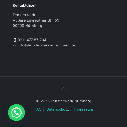
Kontaktdaten
Fensterwerk
Äußere Bayreuther Str. 59
90409 Nürnberg
0911 477 56 704
info@fensterwerk-nuernberg.de
© 2026 Fensterwerk Nürnberg
FAQ
Datenschutz
Impressum