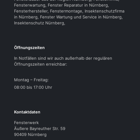
Fensterwartung, Fenster Reparatur in Nürnberg,
Fensterhersteller, Fenstermontage, Insektenschutzfirma
in Nürnberg, Fenster Wartung und Service in Nürnberg,
Insektenschutz Nürnberg,
Öffnungszeiten
In Notfällen sind wir auch außerhalb der regulären
Öffnungszeiten erreichbar:
Montag – Freitag:
08:00 bis 17:00 Uhr
Kontaktdaten
Fensterwerk
Äußere Bayreuther Str. 59
90409 Nürnberg