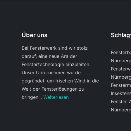
Über uns
Schlag
Bei Fensterwerk sind wir stolz
Fensterb
darauf, eine neue Ära der
Nürnberg
Fenstertechnologie einzuleiten.
Fensterw
Unser Unternehmen wurde
Nürnberg,
gegründet, um frischen Wind in die
Fensterm
Welt der Fensterlösungen zu
Insekten
bringen...
Weiterlesen
Fenster 
Nürnberg