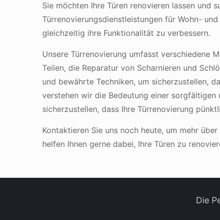
Sie möchten Ihre Türen renovieren lassen und 
Türrenovierungsdienstleistungen für Wohn- und 
gleichzeitig ihre Funktionalität zu verbessern.
Unsere Türrenovierung umfasst verschiedene M
Teilen, die Reparatur von Scharnieren und Sch
und bewährte Techniken, um sicherzustellen, das
verstehen wir die Bedeutung einer sorgfältigen
sicherzustellen, dass Ihre Türrenovierung pünk
Kontaktieren Sie uns noch heute, um mehr über 
helfen Ihnen gerne dabei, Ihre Türen zu renovi
Die P