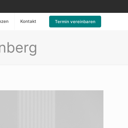
nzen
Kontakt
Termin vereinbaren
rnberg